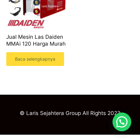
Jual Mesin Las Daiden
MMAi 120 Harga Murah
Baca selengkapnya
© Laris Sejahtera Group All Rights 2023