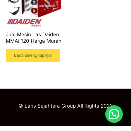
Jual Mesin Las Daiden
MMAi 120 Harga Murah
Baca selengkapnya
© Laris Sejahtera Group All Rights 2023