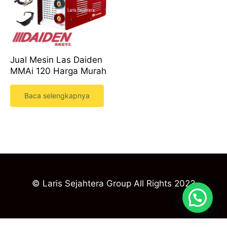
Jual Mesin Las Daiden
MMAi 120 Harga Murah
Baca selengkapnya
© Laris Sejahtera Group All Rights 2023