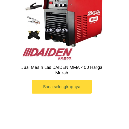
Jual Mesin Las DAIDEN MMA 400 Harga
Murah
Baca selengkapnya