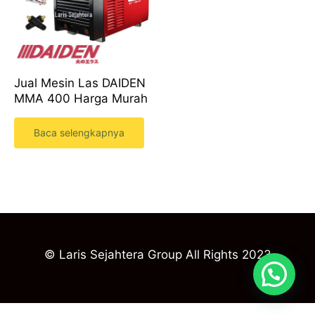
Jual Mesin Las DAIDEN
MMA 400 Harga Murah
Baca selengkapnya
© Laris Sejahtera Group All Rights 2023