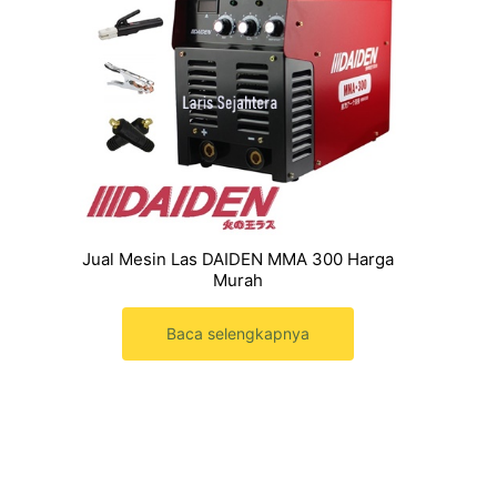
Jual Mesin Las DAIDEN MMA 300 Harga
Murah
Baca selengkapnya