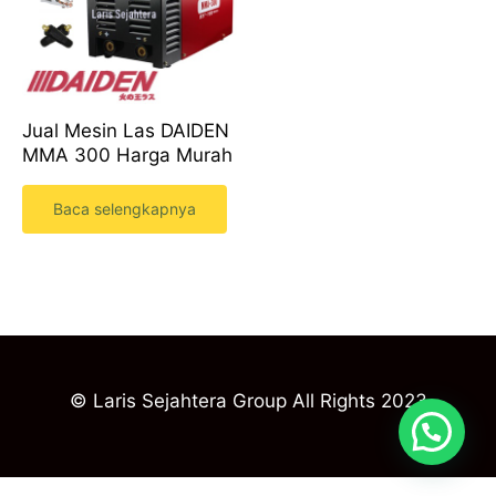
Jual Mesin Las DAIDEN
MMA 300 Harga Murah
Baca selengkapnya
© Laris Sejahtera Group All Rights 2023