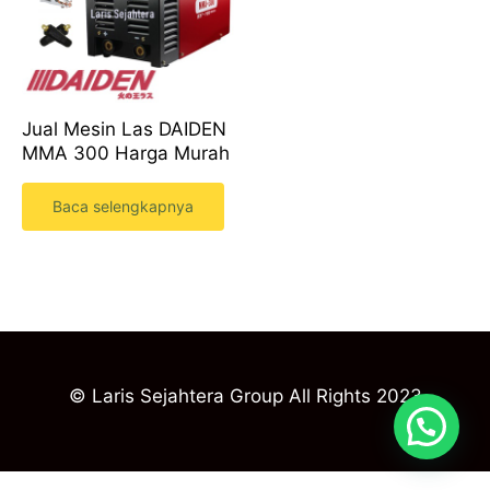
Jual Mesin Las DAIDEN
MMA 300 Harga Murah
Baca selengkapnya
© Laris Sejahtera Group All Rights 2023