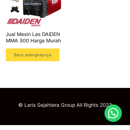
Jual Mesin Las DAIDEN
MMA 300 Harga Murah
Baca selengkapnya
© Laris Sejahtera Group All Rights 2023