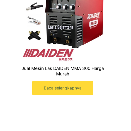
Jual Mesin Las DAIDEN MMA 300 Harga
Murah
Baca selengkapnya