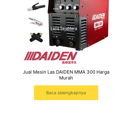
Jual Mesin Las DAIDEN MMA 300 Harga
Murah
Baca selengkapnya