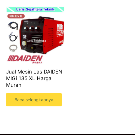
Jual Mesin Las DAIDEN
MIGi 135 XL Harga
Murah
Baca selengkapnya