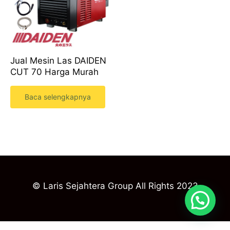
Jual Mesin Las DAIDEN
CUT 70 Harga Murah
Baca selengkapnya
© Laris Sejahtera Group All Rights 2023