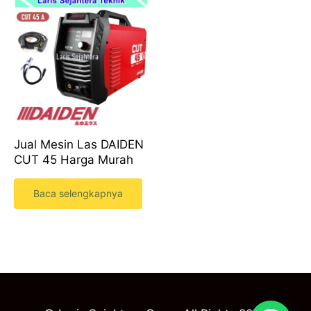
Jual Mesin Las DAIDEN
CUT 45 Harga Murah
Baca selengkapnya