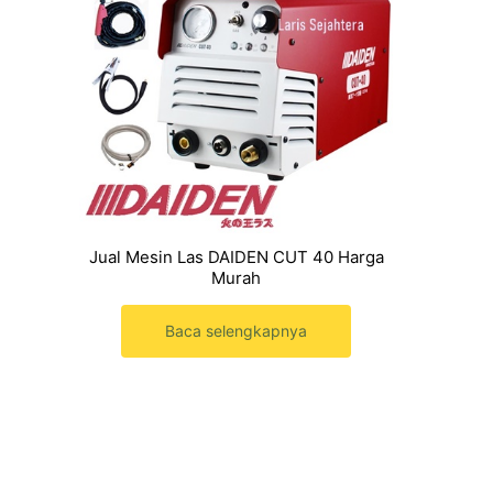
Jual Mesin Las DAIDEN CUT 40 Harga
Murah
Baca selengkapnya