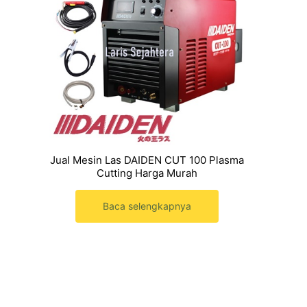
Jual Mesin Las DAIDEN CUT 100 Plasma
Cutting Harga Murah
Baca selengkapnya