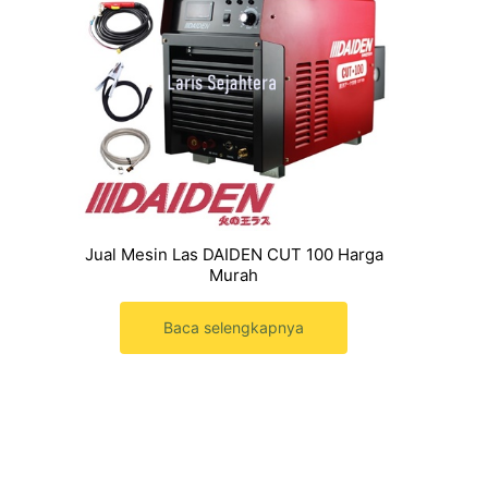
Jual Mesin Las DAIDEN CUT 100 Harga
Murah
Baca selengkapnya