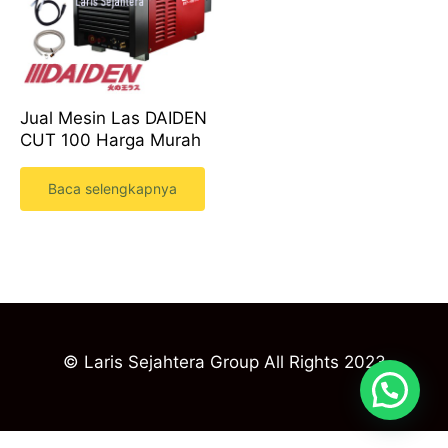
Jual Mesin Las DAIDEN
CUT 100 Harga Murah
Baca selengkapnya
© Laris Sejahtera Group All Rights 2023