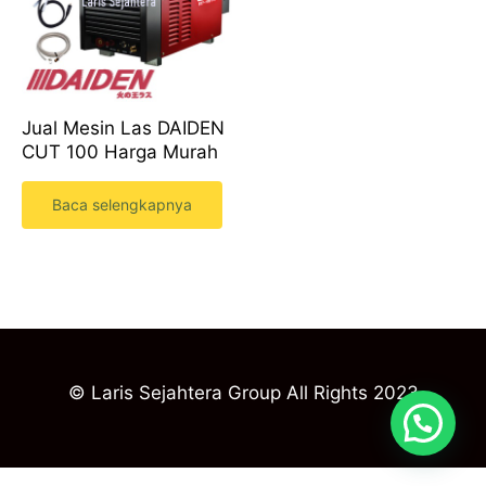
Jual Mesin Las DAIDEN
CUT 100 Harga Murah
Baca selengkapnya
© Laris Sejahtera Group All Rights 2023