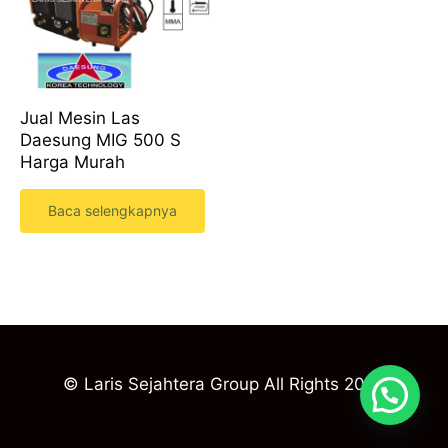
Jual Mesin Las
Daesung MIG 500 S
Harga Murah
Baca selengkapnya
© Laris Sejahtera Group All Rights 2023