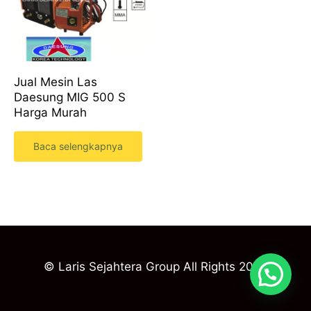
Jual Mesin Las
Daesung MIG 500 S
Harga Murah
Baca selengkapnya
© Laris Sejahtera Group All Rights 2023