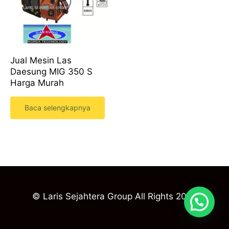
Jual Mesin Las
Daesung MIG 350 S
Harga Murah
Baca selengkapnya
© Laris Sejahtera Group All Rights 2023