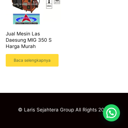
Jual Mesin Las
Daesung MIG 350 S
Harga Murah
Baca selengkapnya
© Laris Sejahtera Group All Rights 2023