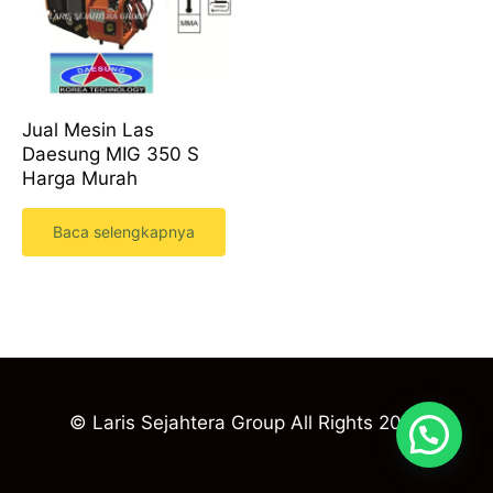
Jual Mesin Las
Daesung MIG 350 S
Harga Murah
Baca selengkapnya
© Laris Sejahtera Group All Rights 2023