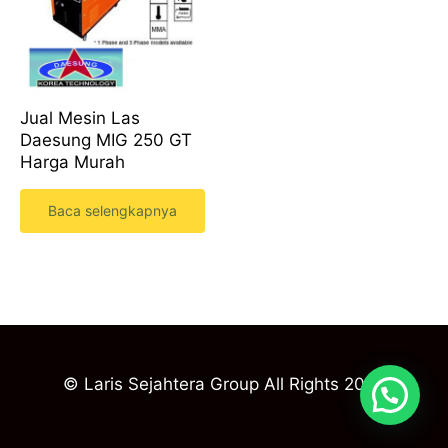
Jual Mesin Las
Daesung MIG 250 GT
Harga Murah
Baca selengkapnya
© Laris Sejahtera Group All Rights 2023