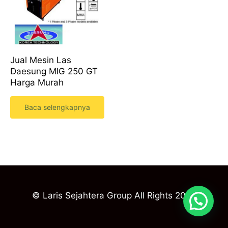
Jual Mesin Las
Daesung MIG 250 GT
Harga Murah
Baca selengkapnya
© Laris Sejahtera Group All Rights 2023