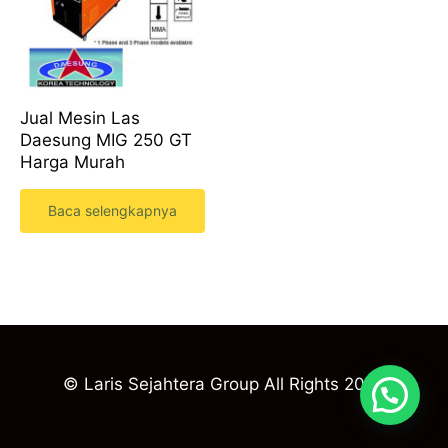
Jual Mesin Las
Daesung MIG 250 GT
Harga Murah
Baca selengkapnya
© Laris Sejahtera Group All Rights 2023