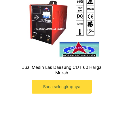
Jual Mesin Las Daesung CUT 60 Harga
Murah
Baca selengkapnya