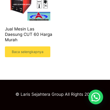
Jual Mesin Las
Daesung CUT 60 Harga
Murah
Baca selengkapnya
© Laris Sejahtera Group All Rights 2023