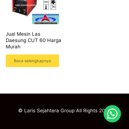
Jual Mesin Las
Daesung CUT 60 Harga
Murah
Baca selengkapnya
© Laris Sejahtera Group All Rights 2023