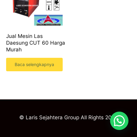
Jual Mesin Las
Daesung CUT 60 Harga
Murah
Baca selengkapnya
© Laris Sejahtera Group All Rights 2023