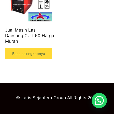
Jual Mesin Las
Daesung CUT 60 Harga
Murah
Baca selengkapnya
© Laris Sejahtera Group All Rights 2023