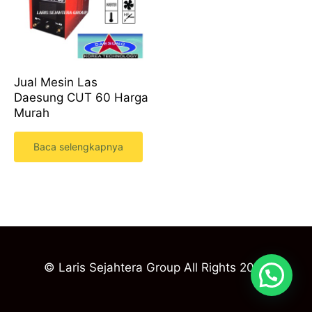
Jual Mesin Las
Daesung CUT 60 Harga
Murah
Baca selengkapnya
© Laris Sejahtera Group All Rights 2023