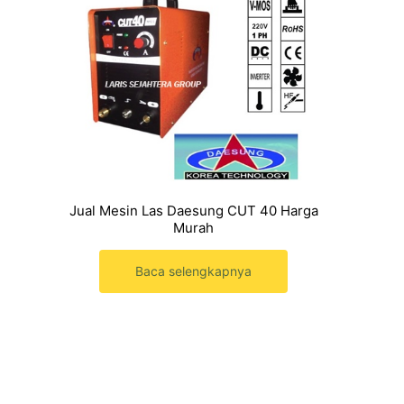
Jual Mesin Las Daesung CUT 40 Harga
Murah
Baca selengkapnya