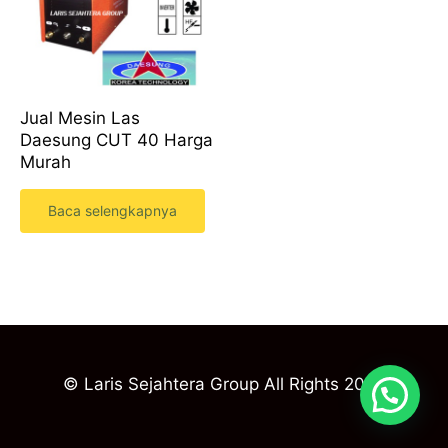
Jual Mesin Las
Daesung CUT 40 Harga
Murah
Baca selengkapnya
© Laris Sejahtera Group All Rights 2023