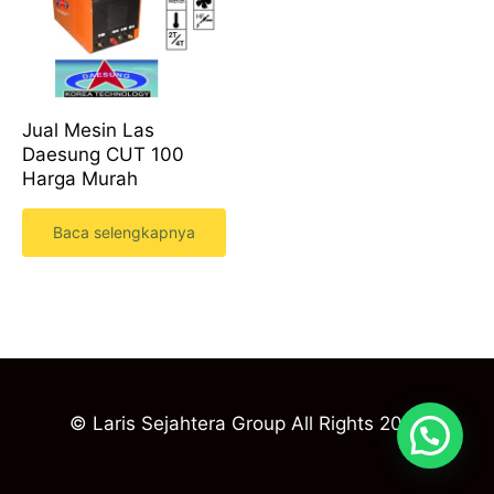
Jual Mesin Las
Daesung CUT 100
Harga Murah
Baca selengkapnya
© Laris Sejahtera Group All Rights 2023