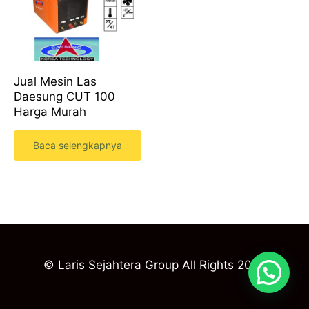
Jual Mesin Las
Daesung CUT 100
Harga Murah
Baca selengkapnya
© Laris Sejahtera Group All Rights 2023