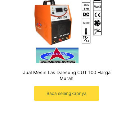
Jual Mesin Las Daesung CUT 100 Harga
Murah
Baca selengkapnya