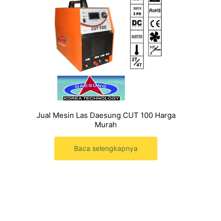
Jual Mesin Las Daesung CUT 100 Harga
Murah
Baca selengkapnya