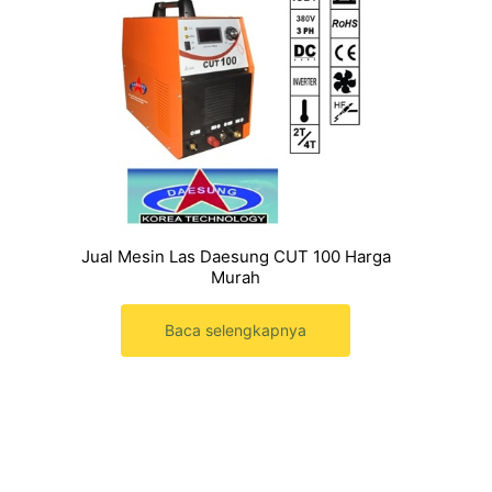
Jual Mesin Las Daesung CUT 100 Harga
Murah
Baca selengkapnya