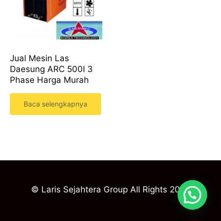
Jual Mesin Las
Daesung ARC 500I 3
Phase Harga Murah
Baca selengkapnya
© Laris Sejahtera Group All Rights 2023