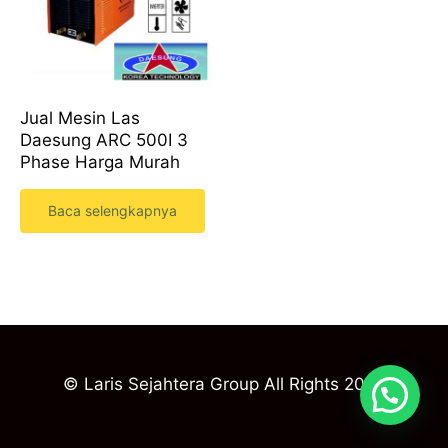
Jual Mesin Las
Daesung ARC 500I 3
Phase Harga Murah
Baca selengkapnya
© Laris Sejahtera Group All Rights 2023