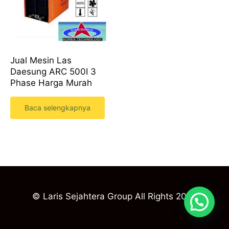
Jual Mesin Las
Daesung ARC 500I 3
Phase Harga Murah
Baca selengkapnya
© Laris Sejahtera Group All Rights 2023